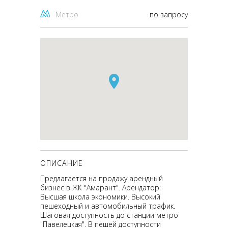
Метро
по запросу
ОПИСАНИЕ
Предлагается на продажу арендный
бизнес в ЖК "Амарант". Арендатор:
Высшая школа экономики. Высокий
пешеходный и автомобильный трафик.
Шаговая доступность до станции метро
"Павелецкая". В пешей доступности