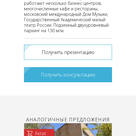
работают несколько бизнес-центров,
многочисленные кафе и рестораны,
московский международный Дом Музыки,
Государственный Академический малый
театр России. Подземный двухуровневый
паркинг на 130 м/м.
Получить презентацию
Получить консультацию
АНАЛОГИЧНЫЕ ПРЕДЛОЖЕНИЯ
Retail