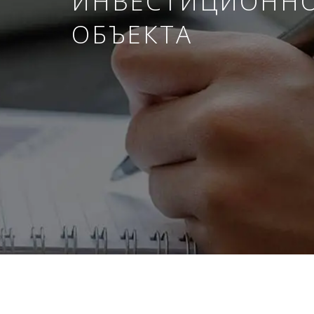
ИНВЕСТИЦИОНН
ОБЪЕКТА