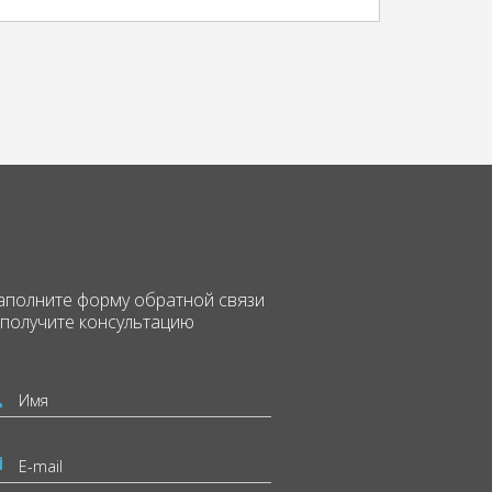
аполните форму
обратной связи
 получите консультацию