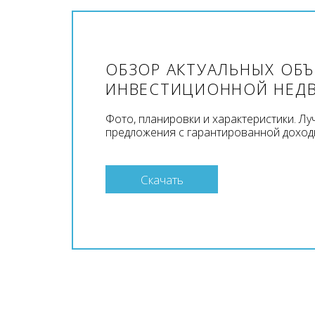
ОБЗОР АКТУАЛЬНЫХ ОБ
ИНВЕСТИЦИОННОЙ НЕД
Фото, планировки и характеристики. Л
предложения с гарантированной доход
Скачать