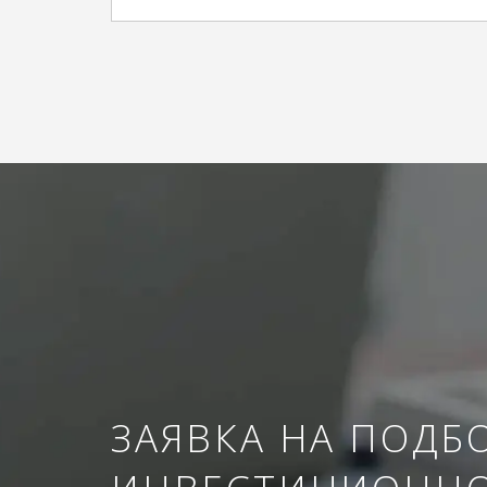
ЗАЯВКА НА ПОДБ