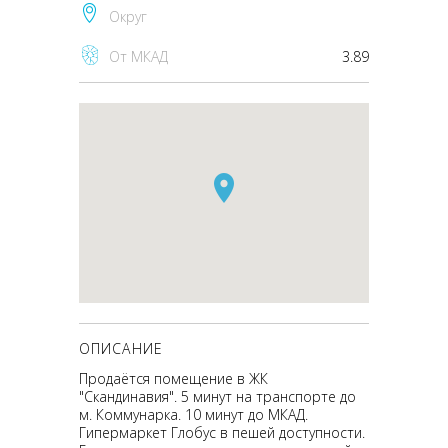
Округ
От МКАД
3.89
ОПИСАНИЕ
Продаётся помещение в ЖК
"Скандинавия". 5 минут на транспорте до
м. Коммунарка. 10 минут до МКАД.
Гипермаркет Глобус в пешей доступности.