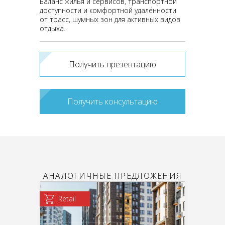
Баланс жилья и сервисов, транспортной
доступности и комфортной удалённости
от трасс, шумных зон для активных видов
отдыха.
Получить презентацию
Получить консультацию
АНАЛОГИЧНЫЕ ПРЕДЛОЖЕНИЯ
Retail