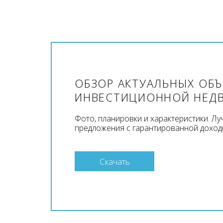
ОБЗОР АКТУАЛЬНЫХ ОБ
ИНВЕСТИЦИОННОЙ НЕД
Фото, планировки и характеристики. Л
предложения с гарантированной доход
Скачать