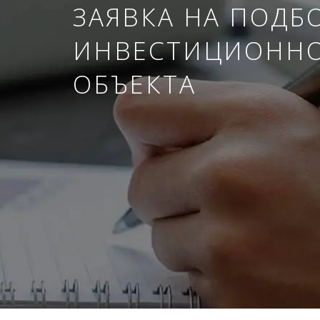
ЗАЯВКА НА ПОДБ
ИНВЕСТИЦИОНН
ОБЪЕКТА