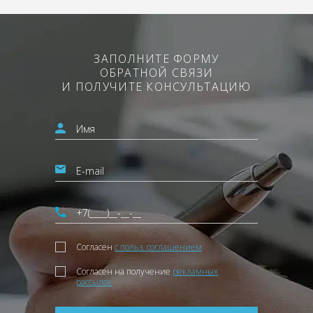
ЗАПОЛНИТЕ ФОРМУ
ОБРАТНОЙ СВЯЗИ
И ПОЛУЧИТЕ КОНСУЛЬТАЦИЮ
Согласен
с польз. соглашением
Согласен на получение
рекламных
рассылок