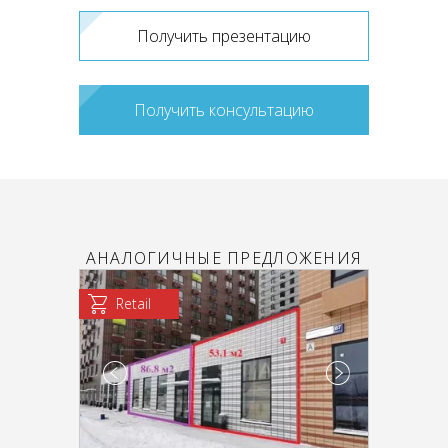
Получить презентацию
Получить консультацию
АНАЛОГИЧНЫЕ ПРЕДЛОЖЕНИЯ
Retail