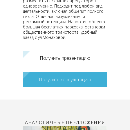
разместить нескольких арендаторов
одновременно. Подходит под любой вид
деятельности, включая общепит полного
цикла. Отличная визуализация и
рекламный потенциал. Напротив объекта
большая бесплатная парковка, остановки
общественного транспорта, удобный
заезд с ул.Монаховой.
Получить презентацию
Получить консультацию
АНАЛОГИЧНЫЕ ПРЕДЛОЖЕНИЯ