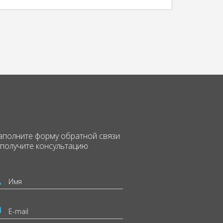
аполните форму
обратной связи
 получите консультацию