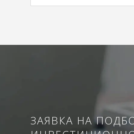
ЗАЯВКА НА ПОДБ