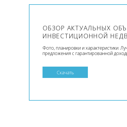
ОБЗОР АКТУАЛЬНЫХ ОБ
ИНВЕСТИЦИОННОЙ НЕД
Фото, планировки и характеристики. Л
предложения с гарантированной доход
Скачать