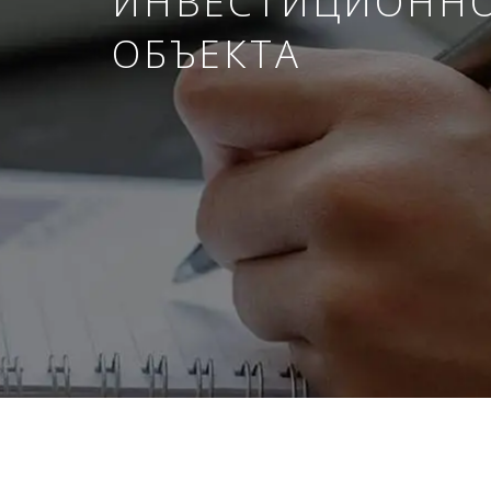
ИНВЕСТИЦИОНН
ОБЪЕКТА