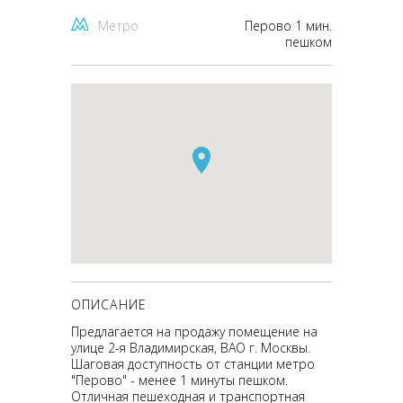
Метро
Перово 1 мин.
пешком
ОПИСАНИЕ
Предлагается на продажу помещение на
улице 2-я Владимирская, ВАО г. Москвы.
Шаговая доступность от станции метро
"Перово" - менее 1 минуты пешком.
Отличная пешеходная и транспортная