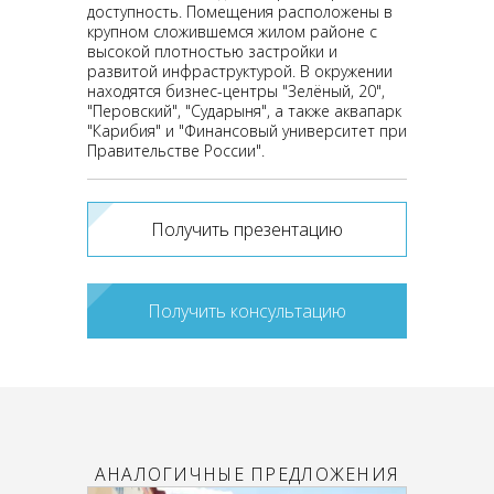
доступность. Помещения расположены в
крупном сложившемся жилом районе с
высокой плотностью застройки и
развитой инфраструктурой. В окружении
находятся бизнес-центры "Зелёный, 20",
"Перовский", "Сударыня", а также аквапарк
"Карибия" и "Финансовый университет при
Правительстве России".
Получить презентацию
Получить консультацию
АНАЛОГИЧНЫЕ ПРЕДЛОЖЕНИЯ