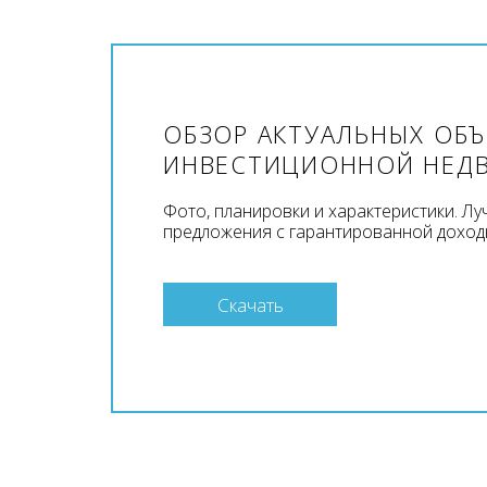
ОБЗОР АКТУАЛЬНЫХ ОБ
ИНВЕСТИЦИОННОЙ НЕД
Фото, планировки и характеристики. Л
предложения с гарантированной доход
Скачать