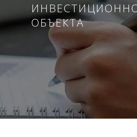
ИНВЕСТИЦИОНН
ОБЪЕКТА