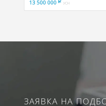
13 500 000
pуб
УСН
ЗАЯВКА НА ПОДБ