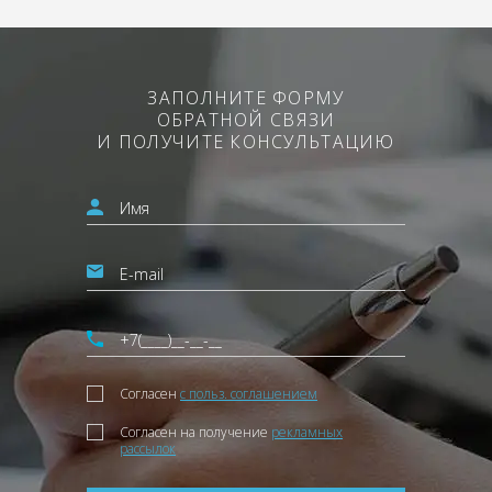
ЗАПОЛНИТЕ ФОРМУ
ОБРАТНОЙ СВЯЗИ
И ПОЛУЧИТЕ КОНСУЛЬТАЦИЮ
Согласен
с польз. соглашением
Согласен на получение
рекламных
рассылок