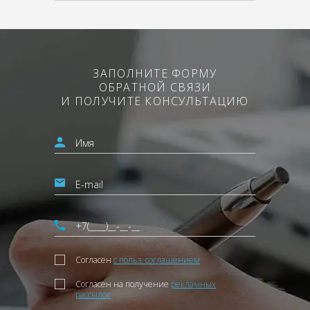
ЗАПОЛНИТЕ ФОРМУ
ОБРАТНОЙ СВЯЗИ
И ПОЛУЧИТЕ КОНСУЛЬТАЦИЮ
Согласен
с польз. соглашением
Согласен на получение
рекламных
рассылок