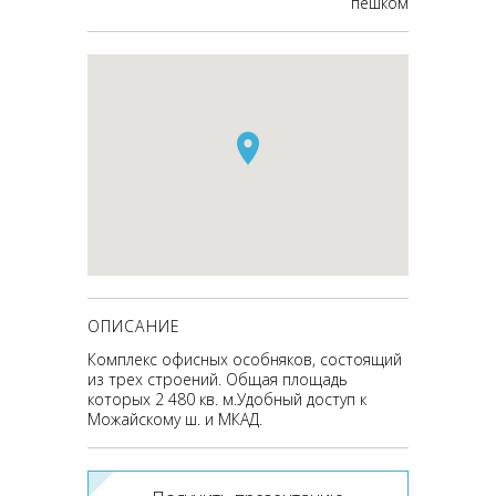
пешком
ОПИСАНИЕ
Комплекс офисных особняков, состоящий
из трех строений. Общая площадь
которых 2 480 кв. м.Удобный доступ к
Можайскому ш. и МКАД.