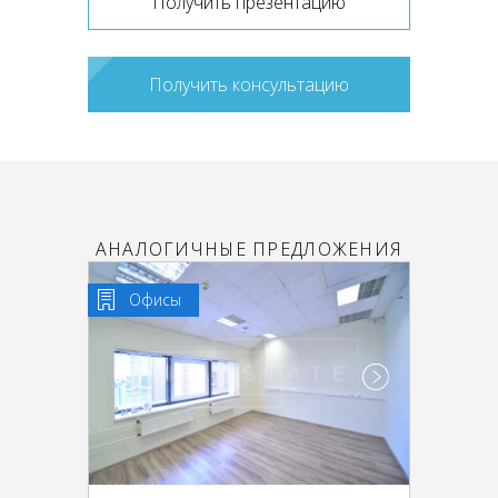
Получить презентацию
Получить консультацию
АНАЛОГИЧНЫЕ ПРЕДЛОЖЕНИЯ
Офисы