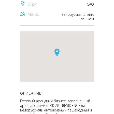
Округ
CАО
Метро
Белорусская 5 мин.
пешком
ОПИСАНИЕ
Готовый арендный бизнес, заполненный
арендаторами в ЖК ART RESIDENCE (м.
Белорусская). Интенсивный пешеходный и