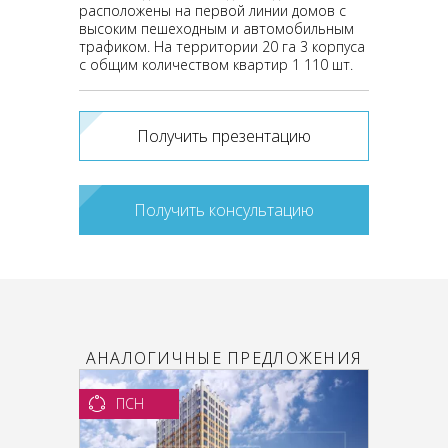
расположены на первой линии домов с
высоким пешеходным и автомобильным
трафиком. На территории 20 га 3 корпуса
с общим количеством квартир 1 110 шт.
Получить презентацию
Получить консультацию
АНАЛОГИЧНЫЕ ПРЕДЛОЖЕНИЯ
ПСН