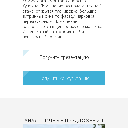
Коммунарка-Ямонтово / проспекта
Куприна. Помещение располагается на 1
этаже, открытая планировка, большие
витринные окна по фасаду. Парковка
перед фасадом. Помещение
располагается в центре жилого массива.
Интенсивный автомобильный и
пешеходный трафик.
Получить презентацию
Получить консультацию
АНАЛОГИЧНЫЕ ПРЕДЛОЖЕНИЯ