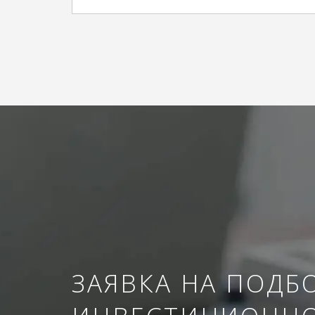
ЗАЯВКА НА ПОДБ