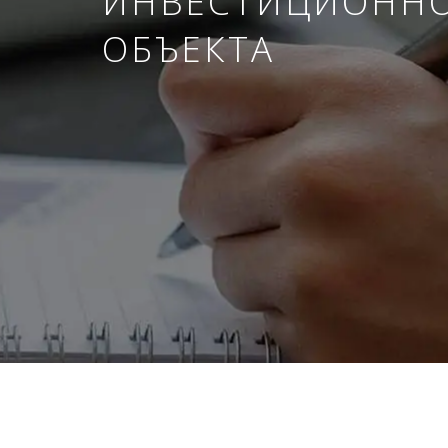
ИНВЕСТИЦИОНН
ОБЪЕКТА