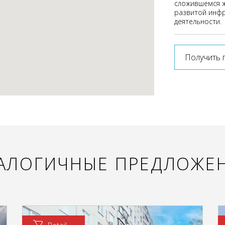
сложившемся ж
развитой инфр
деятельности.
Получить 
АЛОГИЧНЫЕ ПРЕДЛОЖЕ