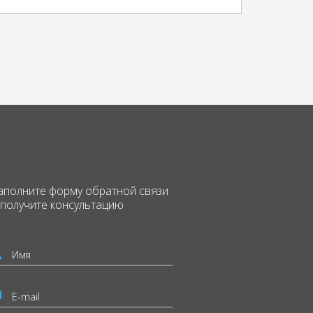
аполните форму
обратной связи
 получите консультацию