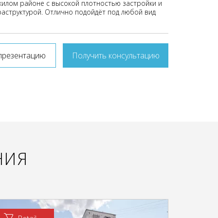
илом районе с высокой плотностью застройки и
аструктурой. Отлично подойдёт под любой вид
презентацию
Получить консультацию
НИЯ