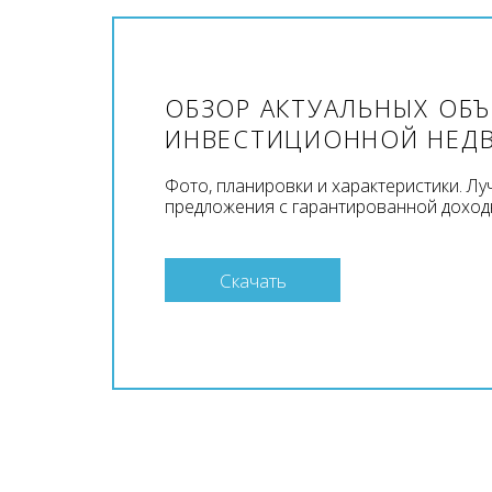
ОБЗОР АКТУАЛЬНЫХ ОБ
ИНВЕСТИЦИОННОЙ НЕД
Фото, планировки и характеристики. Л
предложения с гарантированной доход
Скачать