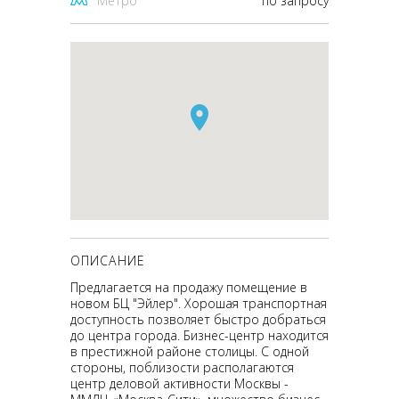
Метро
по запросу
ОПИСАНИЕ
Предлагается на продажу помещение в
новом БЦ "Эйлер". Хорошая транспортная
доступность позволяет быстро добраться
до центра города. Бизнес-центр находится
в престижной районе столицы. С одной
стороны, поблизости располагаются
центр деловой активности Москвы -