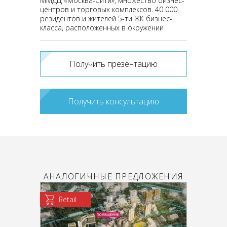
ММДЦ «Москва-Сити», множество бизнес-
центров и торговых комплексов. 40 000
резидентов и жителей 5-ти ЖК бизнес-
класса, расположенных в окружении
Получить презентацию
Получить консультацию
АНАЛОГИЧНЫЕ ПРЕДЛОЖЕНИЯ
Retail