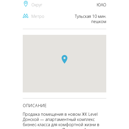
Округ
ЮАО
Метро
Тульская 10 мин.
пешком
ОПИСАНИЕ
Продажа помещения в новом ЖК Level
Донской — апартаментный комплекс
бизнес-класса для комфортной жизни в