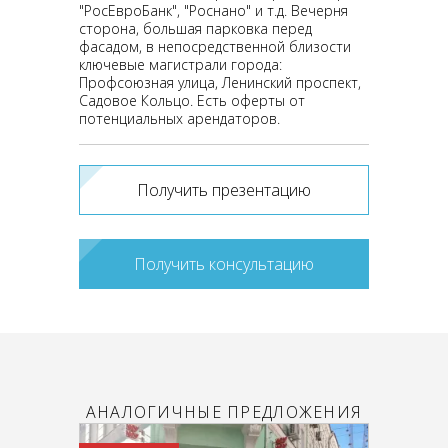
"РосЕвроБанк", "Роснано" и т.д. Вечерня
сторона, большая парковка перед
фасадом, в непосредственной близости
ключевые магистрали города:
Профсоюзная улица, Ленинский проспект,
Садовое Кольцо. Есть оферты от
потенциальных арендаторов.
Получить презентацию
Получить консультацию
АНАЛОГИЧНЫЕ ПРЕДЛОЖЕНИЯ