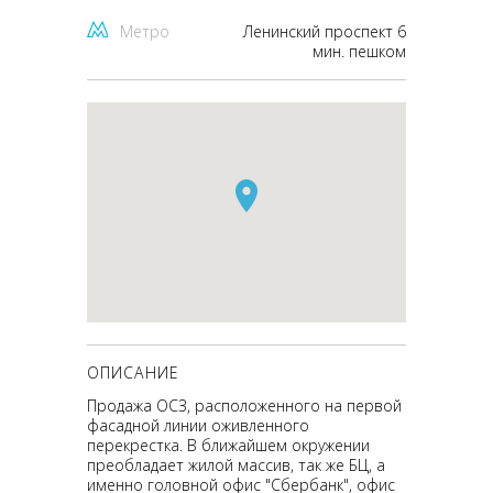
Метро
Ленинский проспект 6
мин. пешком
ОПИСАНИЕ
Продажа ОСЗ, расположенного на первой
фасадной линии оживленного
перекрестка. В ближайшем окружении
преобладает жилой массив, так же БЦ, а
именно головной офис "Сбербанк", офис