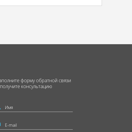
аполните форму
обратной связи
 получите консультацию