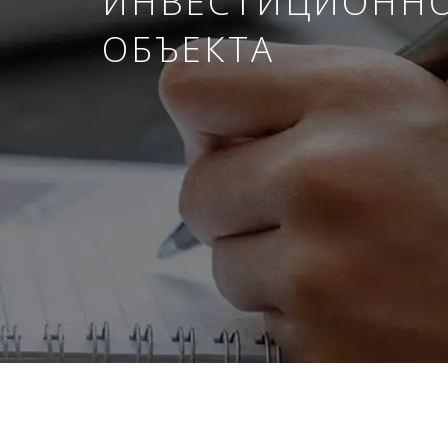
ИНВЕСТИЦИОНН
ОБЪЕКТА