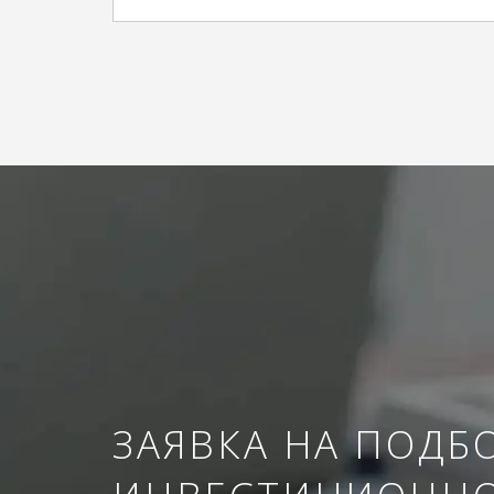
ЗАЯВКА НА ПОДБ