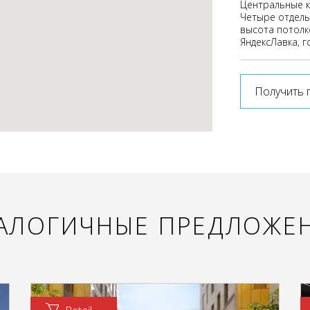
Центральные к
Четыре отдель
высота потолк
ЯндексЛавка, г
Получить 
АЛОГИЧНЫЕ ПРЕДЛОЖЕ