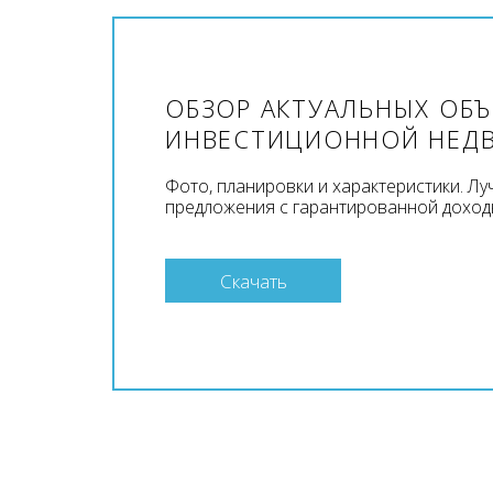
ОБЗОР АКТУАЛЬНЫХ ОБ
ИНВЕСТИЦИОННОЙ НЕД
Фото, планировки и характеристики. Л
предложения с гарантированной доход
Скачать