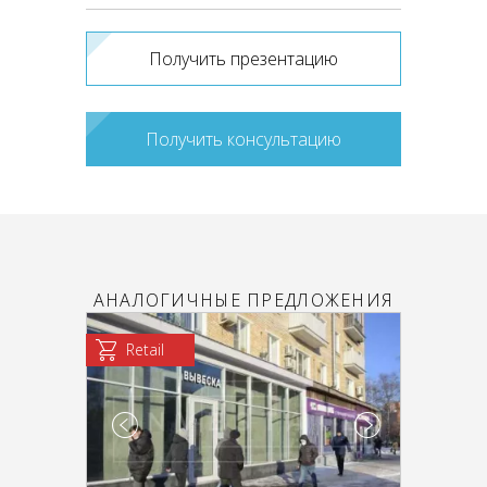
Получить презентацию
Получить консультацию
АНАЛОГИЧНЫЕ ПРЕДЛОЖЕНИЯ
Retail