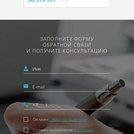
УСН
ЗАПОЛНИТЕ ФОРМУ
ОБРАТНОЙ СВЯЗИ
И ПОЛУЧИТЕ КОНСУЛЬТАЦИЮ
Согласен
с польз. соглашением
Согласен на получение
рекламных