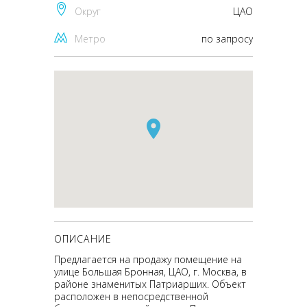
Округ
ЦАО
Метро
по запросу
ОПИСАНИЕ
Предлагается на продажу помещение на
улице Большая Бронная, ЦАО, г. Москва, в
районе знаменитых Патриарших. Объект
расположен в непосредственной