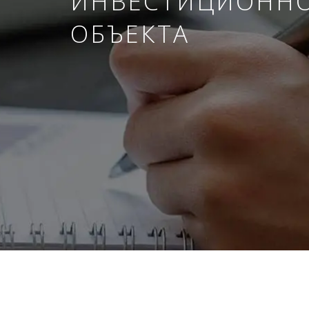
ИНВЕСТИЦИОНН
ОБЪЕКТА