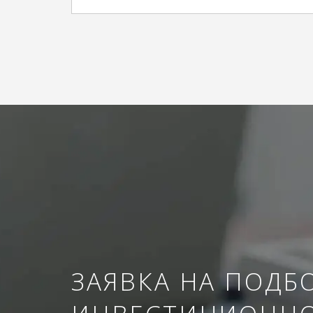
ЗАЯВКА НА ПОДБ