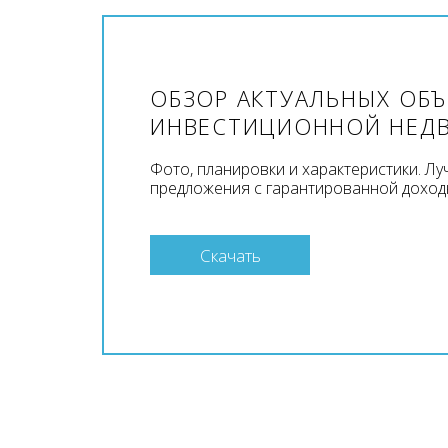
ОБЗОР АКТУАЛЬНЫХ ОБ
ИНВЕСТИЦИОННОЙ НЕД
Фото, планировки и характеристики. Л
предложения с гарантированной доход
Скачать