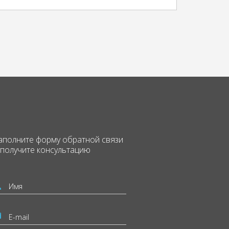
аполните форму
обратной связи
 получите консультацию