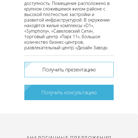
доступность. Помещение расположено в
крупном сложившемся жилом районе с
высокой плотностью застройки и
развитой инфраструктурой. В окружении
находятся жилые комплексы «D1»,
«Symphony», «Савеловский Сити»,
торговый центр «Парк 11», большое
количество бизнес-центров,
развлекательный центр «Дизайн Завод».
Получить презентацию
Получить консультацию