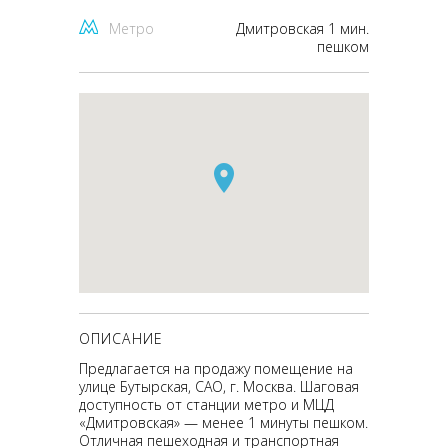
Метро
Дмитровская 1 мин.
пешком
ОПИСАНИЕ
Предлагается на продажу помещение на
улице Бутырская, САО, г. Москва. Шаговая
доступность от станции метро и МЦД
«Дмитровская» — менее 1 минуты пешком.
Отличная пешеходная и транспортная