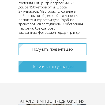
гостиничный центр у первой линии
домов,150метров от м. Шоссе
Энтузиастов. Месторасположение в
районе высокой деловой активности,
развитая инфраструктура. Удобная
транспортная доступность. Собственная
парковка. Арендаторы:
кафе,аптека,фотосалон, юр.центр и др.
Получить презентацию
Получить консультацию
АНАЛОГИЧНЫЕ ПРЕДЛОЖЕНИЯ