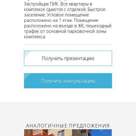
Застройщик ПИК. Все квартиры в
комплексе сдаются с отделкой. Быстрое
заселение. Угловое помещение
расположено на 1 этаж. Помещение
расположено на въезде в ЖК, пешеходный
трафик от основной парковочной зоны
комплекса.
Получить презентацию
Получить консультацию
АНАЛОГИЧНЫЕ ПРЕДЛОЖЕНИЯ