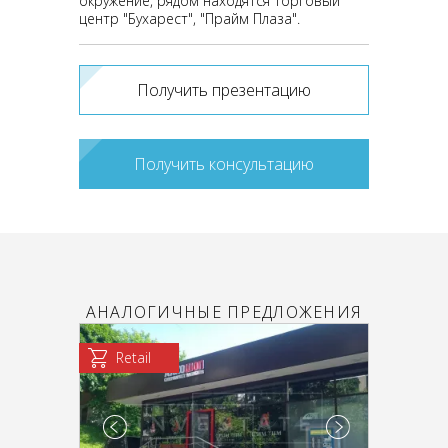
окружение, рядом находятся торговый
центр "Бухарест", "Прайм Плаза".
Получить презентацию
Получить консультацию
АНАЛОГИЧНЫЕ ПРЕДЛОЖЕНИЯ
Retail