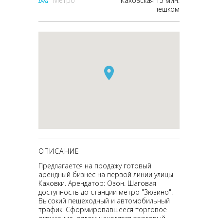
Метро
Каховская 15 мин.
пешком
ОПИСАНИЕ
Предлагается на продажу готовый
арендный бизнес на первой линии улицы
Каховки. Арендатор: Озон. Шаговая
доступность до станции метро "Зюзино".
Высокий пешеходный и автомобильный
трафик. Сформировавшееся торговое