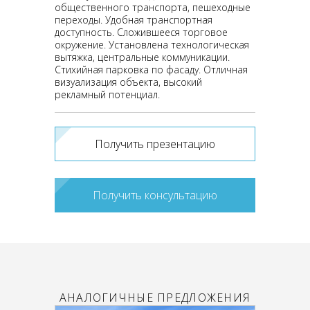
общественного транспорта, пешеходные
переходы. Удобная транспортная
доступность. Сложившееся торговое
окружение. Установлена технологическая
вытяжка, центральные коммуникации.
Стихийная парковка по фасаду. Отличная
визуализация объекта, высокий
рекламный потенциал.
Получить презентацию
Получить консультацию
АНАЛОГИЧНЫЕ ПРЕДЛОЖЕНИЯ