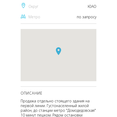
Округ
ЮАО
Метро
по запросу
ОПИСАНИЕ
Продажа отдельно стоящего здания на
первой линии. Густонаселенный жилой
район, до станции метро "Домодедовская"
10 минут пешком. Рядом остановки