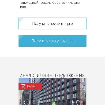
пешеходный трафик. Собственник физ
лицо.
Получить презентацию
Получить консультацию
АНАЛОГИЧНЫЕ ПРЕДЛОЖЕНИЯ
Retail