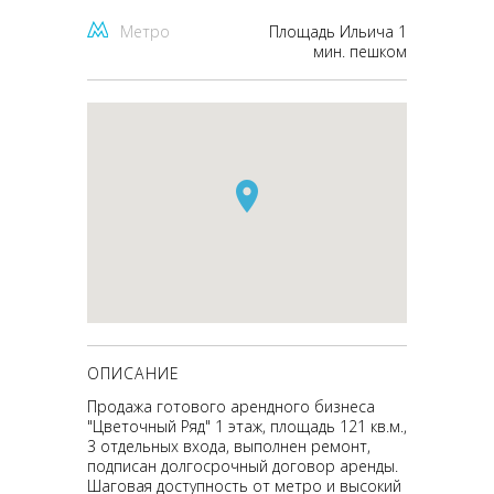
Метро
Площадь Ильича 1
мин. пешком
ОПИСАНИЕ
Продажа готового арендного бизнеса
"Цветочный Ряд" 1 этаж, площадь 121 кв.м.,
3 отдельных входа, выполнен ремонт,
подписан долгосрочный договор аренды.
Шаговая доступность от метро и высокий