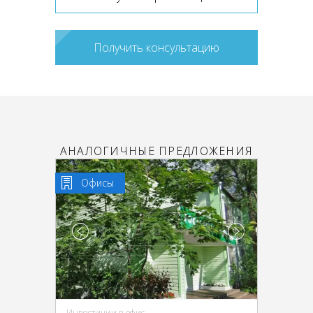
Получить консультацию
АНАЛОГИЧНЫЕ ПРЕДЛОЖЕНИЯ
Офисы
Инвестиции в офис