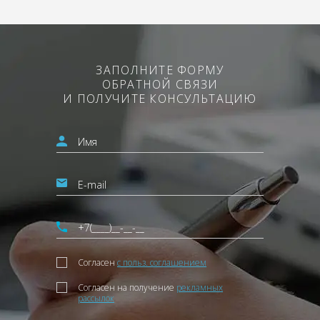
ЗАПОЛНИТЕ ФОРМУ
ОБРАТНОЙ СВЯЗИ
И ПОЛУЧИТЕ КОНСУЛЬТАЦИЮ
Согласен
с польз. соглашением
Согласен на получение
рекламных
рассылок