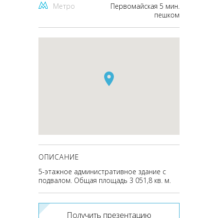
Метро
Первомайская 5 мин.
пешком
ОПИСАНИЕ
5-этажное административное здание с
подвалом. Общая площадь 3 051,8 кв. м.
Получить презентацию