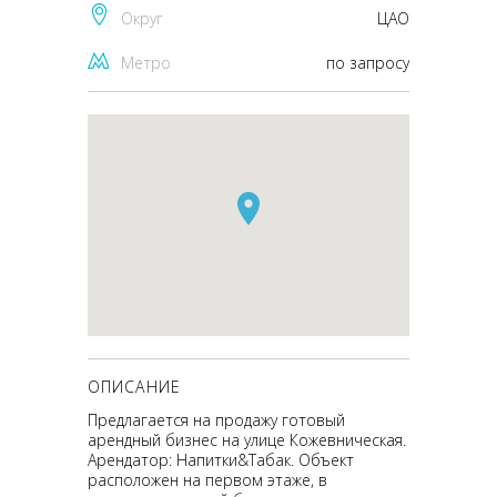
Округ
ЦАО
Метро
по запросу
ОПИСАНИЕ
Предлагается на продажу готовый
арендный бизнес на улице Кожевническая.
Арендатор: Напитки&Табак. Объект
расположен на первом этаже, в