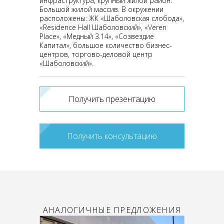
инфраструктура, крупный жилой район.
Большой жилой массив. В окружении
расположены: ЖК «Шаболовская слобода»,
«Residence Hall Шаболовский», «Veren
Place», «Медный 3.14», «Созвездие
Капитал», большое количество бизнес-
центров, торгово-деловой центр
«Шаболовский».
Получить презентацию
Получить консультацию
АНАЛОГИЧНЫЕ ПРЕДЛОЖЕНИЯ