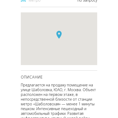
Метро
по запросу
ОПИСАНИЕ
Предлагается на продажу помещение на
улице Шаболовка, ЮАО, г. Москва. Объект
расположен на первом этаже, в
непосредственной близости от станции
метро «Шаболовская» — менее 1 минуты
пешком. Интенсивные пешеходный и
автомобильный трафики. Развитая