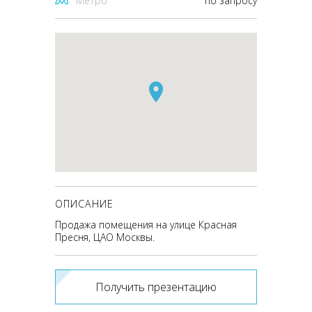
Метро
по запросу
ОПИСАНИЕ
Продажа помещения на улице Красная
Пресня, ЦАО Москвы.
Получить презентацию