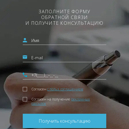
ЗАПОЛНИТЕ ФОРМУ
ОБРАТНОЙ СВЯЗИ
И ПОЛУЧИТЕ КОНСУЛЬТАЦИЮ
Согласен
с польз. соглашением
Согласен на получение
рекламных
рассылок
Получить консультацию