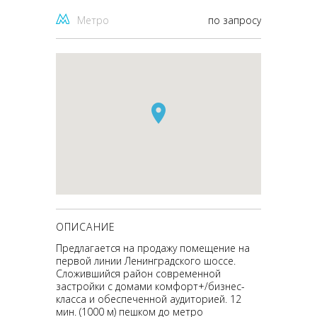
Метро
по запросу
ОПИСАНИЕ
Предлагается на продажу помещение на
первой линии Ленинградского шоссе.
Сложившийся район современной
застройки с домами комфорт+/бизнес-
класса и обеспеченной аудиторией. 12
мин. (1000 м) пешком до метро