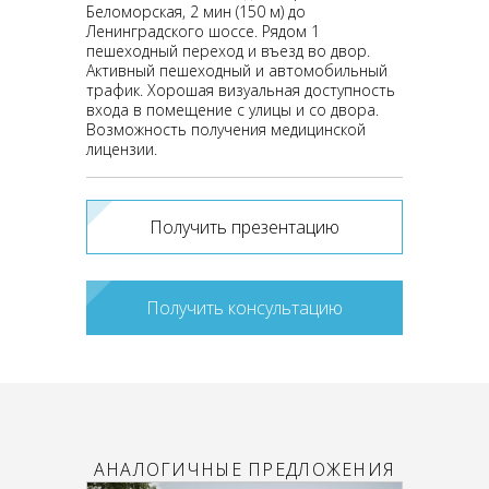
Беломорская, 2 мин (150 м) до
Ленинградского шоссе. Рядом 1
пешеходный переход и въезд во двор.
Активный пешеходный и автомобильный
трафик. Хорошая визуальная доступность
входа в помещение с улицы и со двора.
Возможность получения медицинской
лицензии.
Получить презентацию
Получить консультацию
АНАЛОГИЧНЫЕ ПРЕДЛОЖЕНИЯ