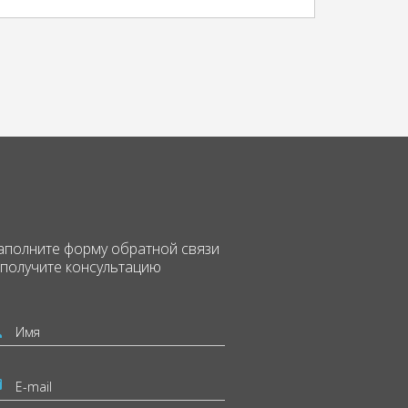
аполните форму
обратной связи
 получите консультацию