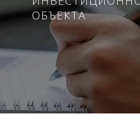
ИНВЕСТИЦИОНН
ОБЪЕКТА