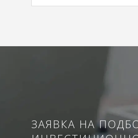
ЗАЯВКА НА ПОДБ