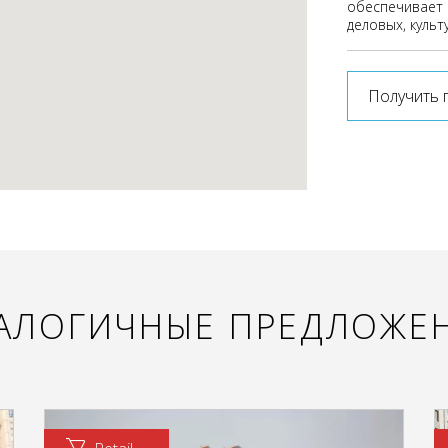
обеспечивает 
деловых, культ
Получить 
АЛОГИЧНЫЕ ПРЕДЛОЖЕ