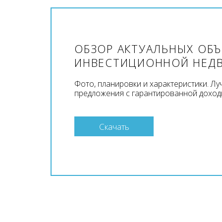
ОБЗОР АКТУАЛЬНЫХ ОБ
ИНВЕСТИЦИОННОЙ НЕД
Фото, планировки и характеристики. Л
предложения с гарантированной доход
Скачать