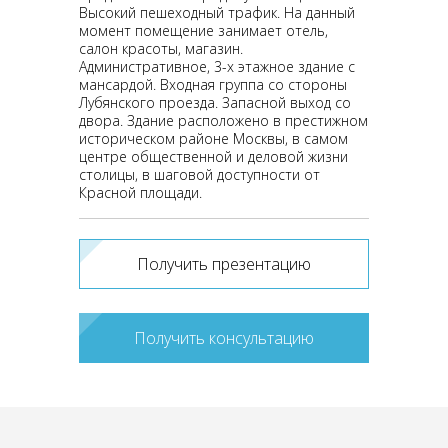
Высокий пешеходный трафик. На данный
момент помещение занимает отель,
салон красоты, магазин.
Административное, 3-х этажное здание с
мансардой. Входная группа со стороны
Лубянского проезда. Запасной выход со
двора. Здание расположено в престижном
историческом районе Москвы, в самом
центре общественной и деловой жизни
столицы, в шаговой доступности от
Красной площади.
Получить презентацию
Получить консультацию