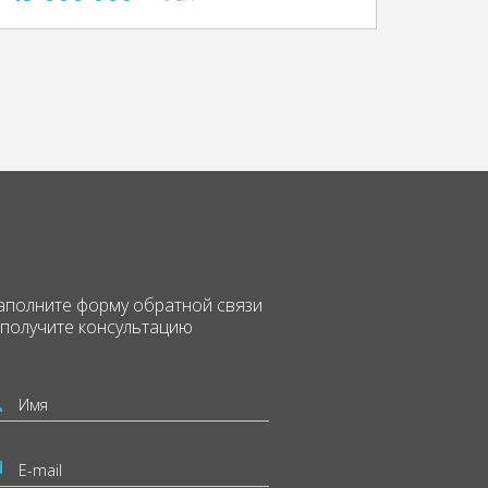
аполните форму
обратной связи
 получите консультацию