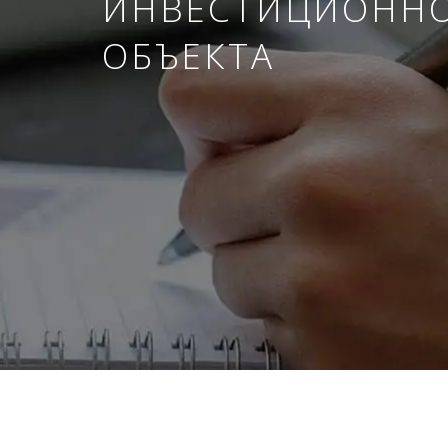
ИНВЕСТИЦИОНН
ОБЪЕКТА