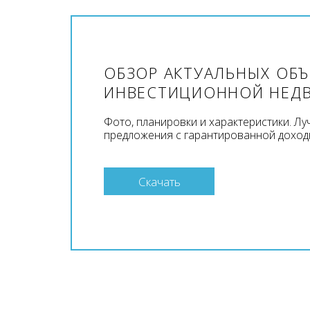
ОБЗОР АКТУАЛЬНЫХ ОБ
ИНВЕСТИЦИОННОЙ НЕД
Фото, планировки и характеристики. Л
предложения с гарантированной доход
Скачать