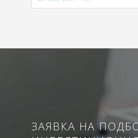
ЗАЯВКА НА ПОДБ