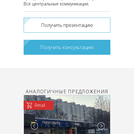
Все центральные коммуникации.
Получить презентацию
Получить консультацию
АНАЛОГИЧНЫЕ ПРЕДЛОЖЕНИЯ
Retail