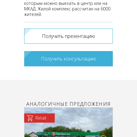
которым можно выехать в центр или на
МКАД. Жилой комплекс рассчитан на 6000
жителей.
Получить презентацию
Получить консультацию
АНАЛОГИЧНЫЕ ПРЕДЛОЖЕНИЯ
Retail