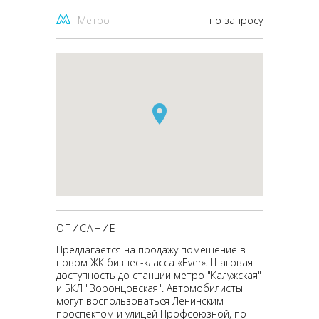
Метро
по запросу
ОПИСАНИЕ
Предлагается на продажу помещение в
новом ЖК бизнес-класса «Ever». Шаговая
доступность до станции метро "Калужская"
и БКЛ "Воронцовская". Автомобилисты
могут воспользоваться Ленинским
проспектом и улицей Профсоюзной, по