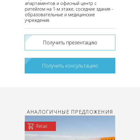
апартаментов и офисный центр с
ритейлом на 1-м этаже, соседние здания -
образовательные и медицинские
учреждения.
Получить презентацию
Получить консультацию
АНАЛОГИЧНЫЕ ПРЕДЛОЖЕНИЯ
Retail