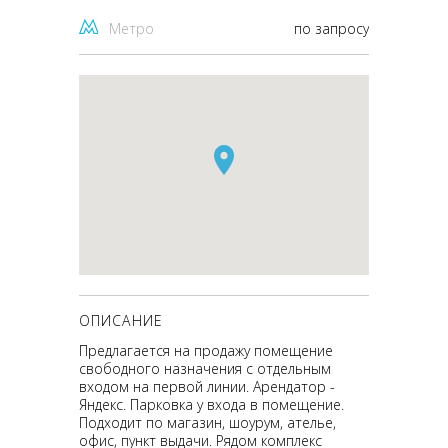
Метро
по запросу
ОПИСАНИЕ
Предлагается на продажу помещение
свободного назначения с отдельным
входом на первой линии. Арендатор -
Яндекс. Парковка у входа в помещение.
Подходит по магазин, шоурум, ателье,
офис, пункт выдачи. Рядом комплекс