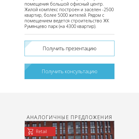
помещения большой офисный центр.
Жилой комплекс построен и заселен -2500
квартир, более 5000 жителей. Рядом с
помещением ведется строительство ЖК
Румянцево парк (на 4300 квартир).
Получить презентацию
Получить консультацию
АНАЛОГИЧНЫЕ ПРЕДЛОЖЕНИЯ
Retail