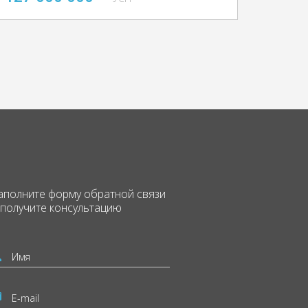
аполните форму
обратной связи
 получите консультацию