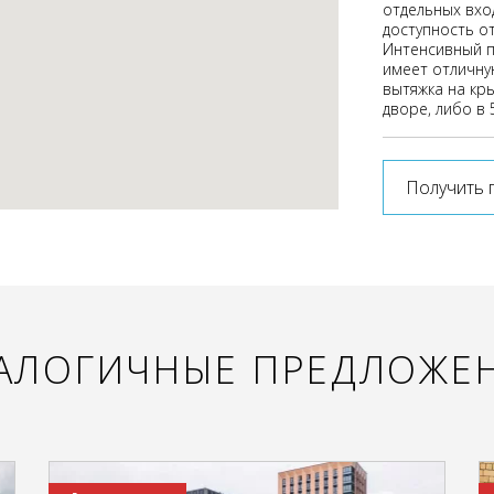
отдельных вхо
доступность от
Интенсивный п
имеет отличну
вытяжка на кр
дворе, либо в 
Получить 
АЛОГИЧНЫЕ ПРЕДЛОЖЕ