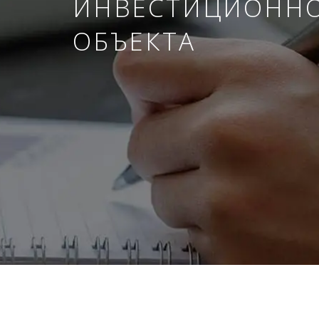
ИНВЕСТИЦИОНН
ОБЪЕКТА