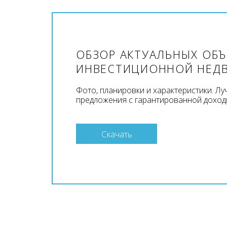
ОБЗОР АКТУАЛЬНЫХ ОБ
ИНВЕСТИЦИОННОЙ НЕД
Фото, планировки и характеристики. Л
предложения с гарантированной доход
Скачать