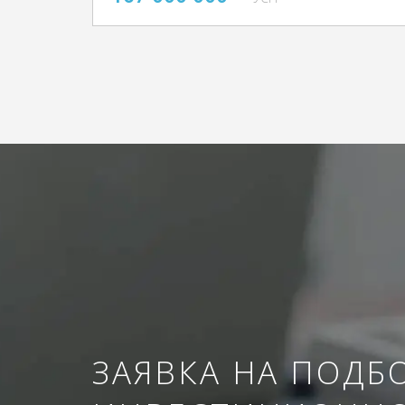
ЗАЯВКА НА ПОДБ