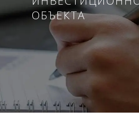
ИНВЕСТИЦИОНН
ОБЪЕКТА