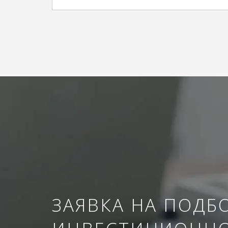
ЗАЯВКА НА ПОДБ