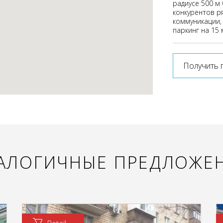
радиусе 500 м
конкурентов р
коммуникации,
паркинг на 15 
Получить 
АЛОГИЧНЫЕ ПРЕДЛОЖЕ