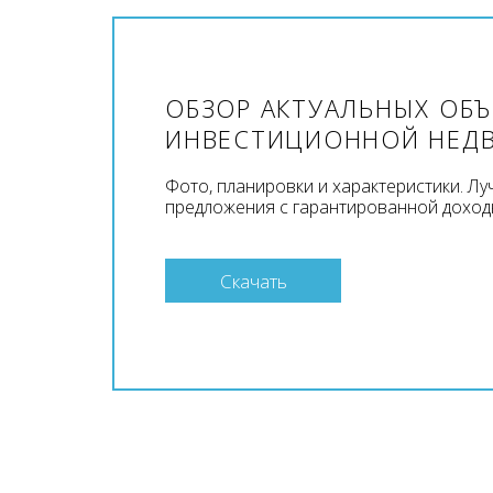
ОБЗОР АКТУАЛЬНЫХ ОБ
ИНВЕСТИЦИОННОЙ НЕД
Фото, планировки и характеристики. Л
предложения с гарантированной доход
Скачать