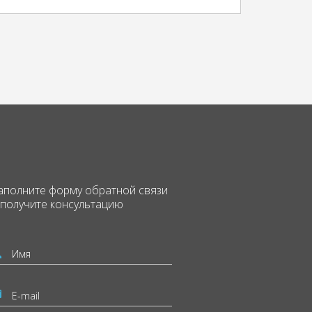
аполните форму
обратной связи
 получите консультацию