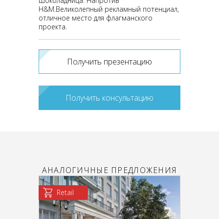
Шоколадница. Напротив
H&М.Великолепный рекламный потенциал,
отличное место для флагманского
проекта.
Получить презентацию
Получить консультацию
АНАЛОГИЧНЫЕ ПРЕДЛОЖЕНИЯ
Retail