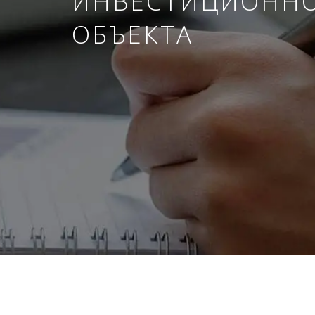
ИНВЕСТИЦИОНН
ОБЪЕКТА