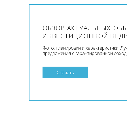
ОБЗОР АКТУАЛЬНЫХ ОБ
ИНВЕСТИЦИОННОЙ НЕД
Фото, планировки и характеристики. Л
предложения с гарантированной доход
Скачать