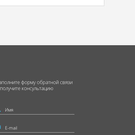
аполните форму
обратной связи
 получите консультацию