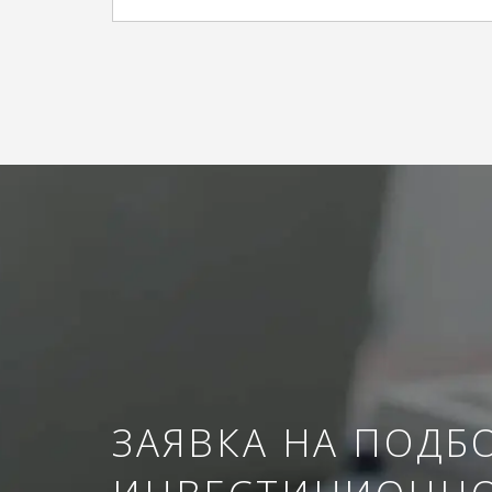
ЗАЯВКА НА ПОДБ