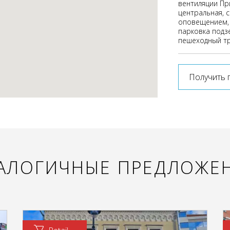
вентиляции Пр
центральная, 
оповещением, 
парковка подз
пешеходный тр
Получить 
АЛОГИЧНЫЕ ПРЕДЛОЖЕ