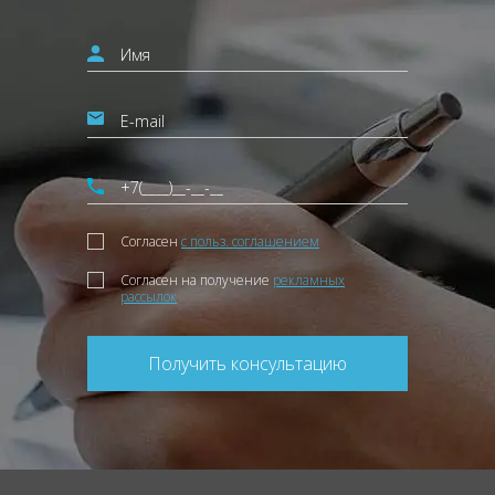
Согласен
с польз. соглашением
Согласен на получение
рекламных
рассылок
Получить консультацию