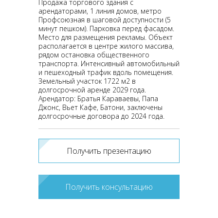
Продажа торгового здания с
арендаторами, 1 линия домов, метро
Профсоюзная в шаговой доступности (5
минут пешком). Парковка перед фасадом.
Место для размещения рекламы. Объект
располагается в центре жилого массива,
рядом остановка общественного
транспорта. Интенсивный автомобильный
и пешеходный трафик вдоль помещения.
Земельный участок 1722 м2 в
долгосрочной аренде 2029 года.
Арендатор: Братья Караваевы, Папа
Джонс, Вьет Кафе, Батони, заключены
долгосрочные договора до 2024 года.
Получить презентацию
Получить консультацию