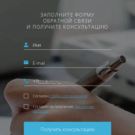
ЗАПОЛНИТЕ ФОРМУ
ОБРАТНОЙ СВЯЗИ
И ПОЛУЧИТЕ КОНСУЛЬТАЦИЮ
Согласен
с польз. соглашением
Согласен на получение
рекламных
рассылок
Получить консультацию