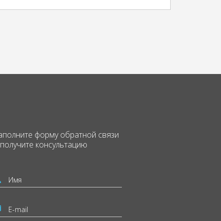
аполните форму
обратной связи
 получите консультацию