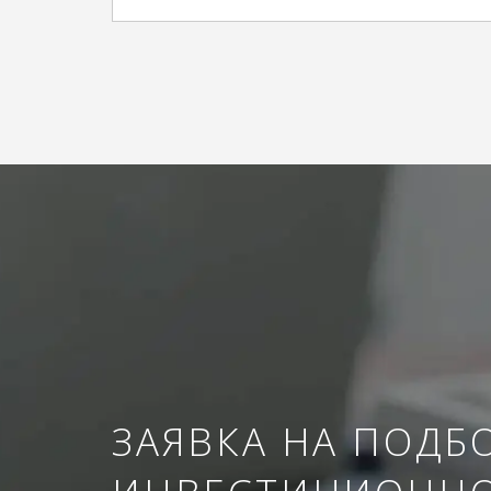
ЗАЯВКА НА ПОДБ