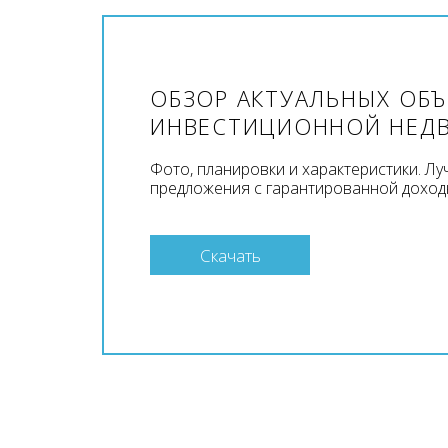
ОБЗОР АКТУАЛЬНЫХ ОБ
ИНВЕСТИЦИОННОЙ НЕД
Фото, планировки и характеристики. Л
предложения с гарантированной доход
Скачать