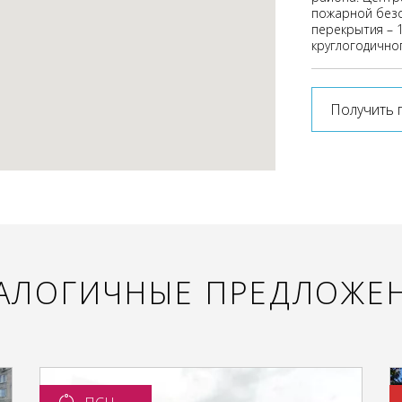
пожарной безо
перекрытия – 1
круглогодично
Получить 
АЛОГИЧНЫЕ ПРЕДЛОЖЕ