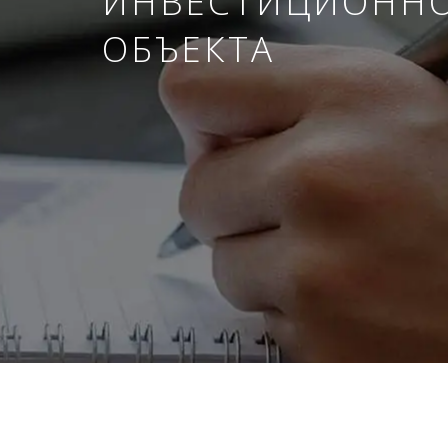
ИНВЕСТИЦИОНН
ОБЪЕКТА