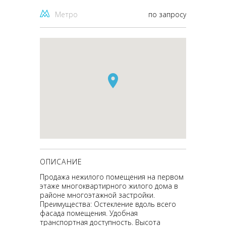
Метро
по запросу
ОПИСАНИЕ
Продажа нежилого помещения на первом
этаже многоквартирного жилого дома в
районе многоэтажной застройки.
Преимущества: Остекление вдоль всего
фасада помещения. Удобная
транспортная доступность. Высота