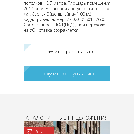
потолков - 2,7 метра. Площадь помещения
264,1 кв.м. В шаговой доступности от ст. м.
«ул. Сергея Эйзенштейна» (100 м.)
Кадастровый номер: 77:02:0018011:7600
Собственность ЮЛ (НДС) , при переходе
на УСН ставка сохраняется.
Получить презентацию
Получить консультацию
АНАЛОГИЧНЫЕ ПРЕДЛОЖЕНИЯ
Retail