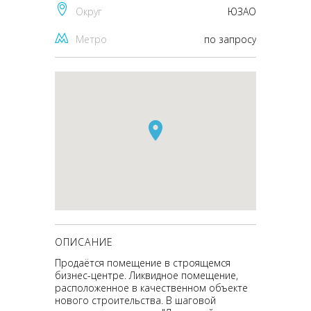
Округ
ЮЗАО
Метро
по запросу
ОПИСАНИЕ
Продаётся помещение в строящемся
бизнес-центре. Ликвидное помещение,
расположенное в качественном объекте
нового строительства. В шаговой