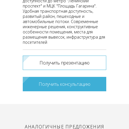
доступности до метро "Ленинский
проспект" и МЦК "Площадь Гагарина".
Удобная транспортная доступность,
развитый район, пешеходные и
автомобильные потоки. Современные
инженерные решения, конструктивные
особенности помещения, места для
размещения вывесок, инфраструктура для
посетителей
Получить презентацию
Получить консультацию
АНАЛОГИЧНЫЕ ПРЕДЛОЖЕНИЯ