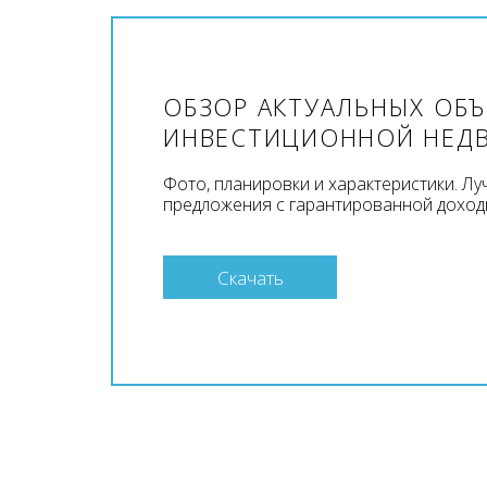
ОБЗОР АКТУАЛЬНЫХ ОБ
ИНВЕСТИЦИОННОЙ НЕД
Фото, планировки и характеристики. Л
предложения с гарантированной доход
Скачать