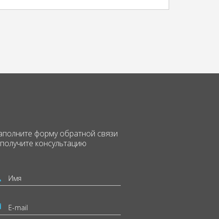
аполните форму
обратной связи
 получите консультацию