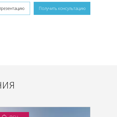
презентацию
Получить консультацию
НИЯ