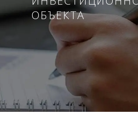
ИНВЕСТИЦИОНН
ОБЪЕКТА