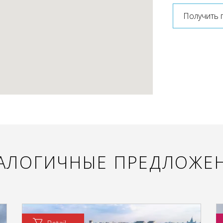
Получить 
АЛОГИЧНЫЕ ПРЕДЛОЖЕ