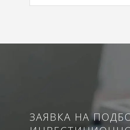
ЗАЯВКА НА ПОДБ